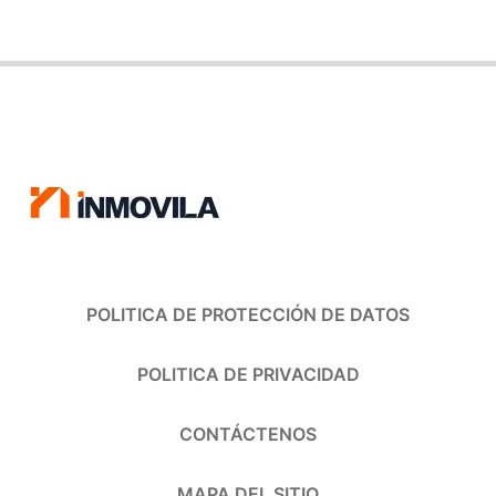
POLITICA DE PROTECCIÓN DE DATOS
POLITICA DE PRIVACIDAD
CONTÁCTENOS
MAPA DEL SITIO