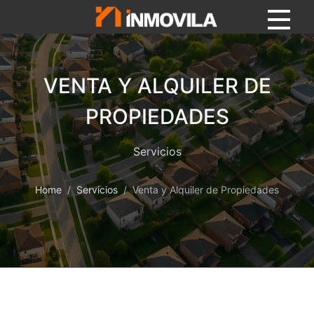
VENTA Y ALQUILER DE
PROPIEDADES
Servicios
Home
Servicios
Venta y Alquiler de Propiedades