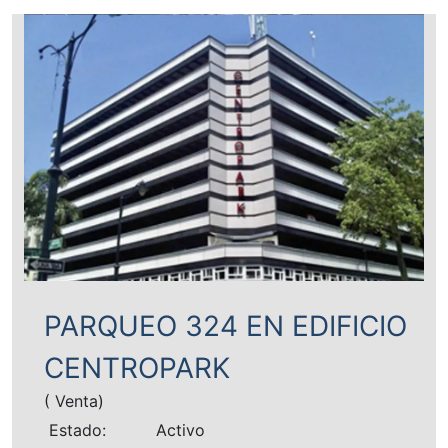
PARQUEO 324 EN EDIFICIO
CENTROPARK
( Venta)
Estado:
Activo