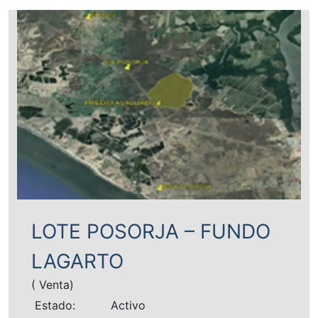
LOTE POSORJA – FUNDO
LAGARTO
( Venta)
Estado:
Activo