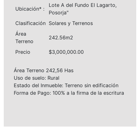
Lote A del Fundo El Lagarto,
Ubicación* :
Posorja"
Clasificación
Solares y Terrenos
Área
242.56m2
Terreno
Precio
$3,000,000.00
Área Terreno 242,56 Has
Uso de suelo: Rural
Estado del Inmueble: Terreno sin edificación
Forma de Pago: 100% a la firma de la escritura