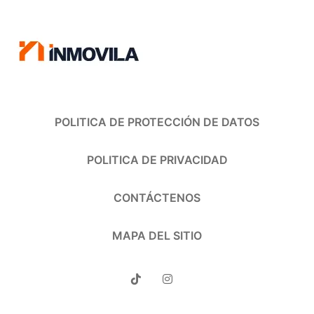
POLITICA DE PROTECCIÓN DE DATOS
POLITICA DE PRIVACIDAD
CONTÁCTENOS
MAPA DEL SITIO