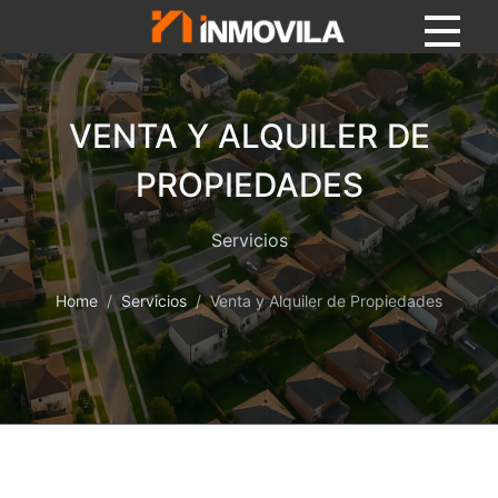
VENTA Y ALQUILER DE
PROPIEDADES
Servicios
Home
Servicios
Venta y Alquiler de Propiedades