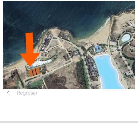
Regresar